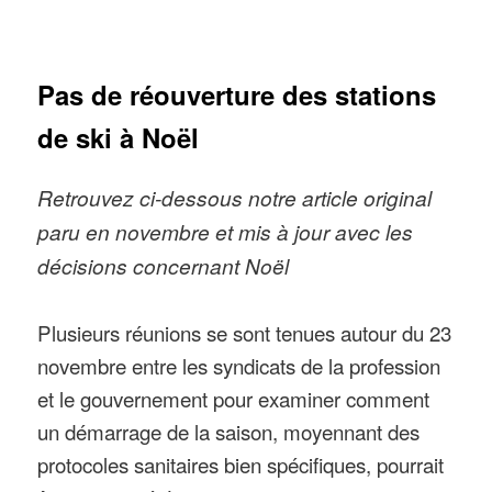
Pas de réouverture des stations
de ski à Noël
Retrouvez ci-dessous notre article original
paru en novembre et mis à jour avec les
décisions concernant Noël
Plusieurs réunions se sont tenues autour du 23
novembre entre les syndicats de la profession
et le gouvernement pour examiner comment
un démarrage de la saison, moyennant des
protocoles sanitaires bien spécifiques, pourrait