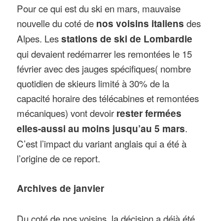
Pour ce qui est du ski en mars, mauvaise
nouvelle du coté de
nos voisins italiens
des
Alpes. Les
stations de ski de Lombardie
qui devaient redémarrer les remontées le 15
février avec des jauges spécifiques( nombre
quotidien de skieurs limité à 30% de la
capacité horaire des télécabines et remontées
mécaniques) vont devoir
rester fermées
elles-aussi au moins jusqu’au 5 mars
.
C’est l’impact du variant anglais qui a été à
l’origine de ce report.
Archives de janvier
Du coté de nos voisins, la décision a déjà été