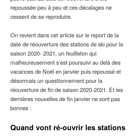
repoussée peu à peu et ces décalages ne
cessent de se reproduire.
On revient dans cet article sur le report de la
date de réouverture des stations de ski pour la
saison 2020- 2021, un feuilleton qui
malheureusement s’est poursuivi au delà des
vacances de Noël en janvier puis repoussé et
désormais un questionnement pour la
réouverture de fin de saison 2020-2021. Et les
dernières nouvelles de fin janvier ne sont pas
bonnes :
Quand vont ré-ouvrir les stations