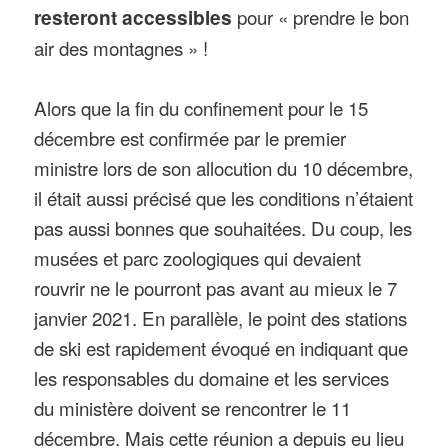
resteront accessibles
pour « prendre le bon
air des montagnes » !
Alors que la fin du confinement pour le 15
décembre est confirmée par le premier
ministre lors de son allocution du 10 décembre,
il était aussi précisé que les conditions n’étaient
pas aussi bonnes que souhaitées. Du coup, les
musées et parc zoologiques qui devaient
rouvrir ne le pourront pas avant au mieux le 7
janvier 2021. En parallèle, le point des stations
de ski est rapidement évoqué en indiquant que
les responsables du domaine et les services
du ministère doivent se rencontrer le 11
décembre. Mais cette réunion a depuis eu lieu