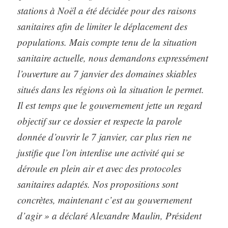
stations à Noël a été décidée pour des raisons
sanitaires afin de limiter le déplacement des
populations. Mais compte tenu de la situation
sanitaire actuelle, nous demandons expressément
l’ouverture au 7 janvier des domaines skiables
situés dans les régions où la situation le permet.
Il est temps que le gouvernement jette un regard
objectif sur ce dossier et respecte la parole
donnée d’ouvrir le 7 janvier, car plus rien ne
justifie que l’on interdise une activité qui se
déroule en plein air et avec des protocoles
sanitaires adaptés. Nos propositions sont
concrètes, maintenant c’est au gouvernement
d’agir » a déclaré Alexandre Maulin, Président