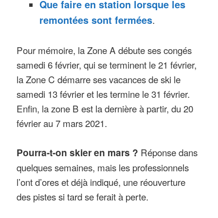
Que faire en station lorsque les
remontées sont fermées
.
Pour mémoire, la Zone A débute ses congés
samedi 6 février, qui se terminent le 21 février,
la Zone C démarre ses vacances de ski le
samedi 13 février et les termine le 31 février.
Enfin, la zone B est la dernière à partir, du 20
février au 7 mars 2021.
Pourra-t-on skier en mars ?
Réponse dans
quelques semaines, mais les professionnels
l’ont d’ores et déjà indiqué, une réouverture
des pistes si tard se ferait à perte.