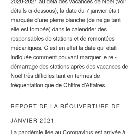
2020-2021 au delà des vacances de Noël (voir
détails ci-dessous), la date du 7 janvier était
marquée d’une pierre blanche (de neige tant
elle est tombée) dans le calendrier des
responsables de stations et de remontées
mécaniques. C’est en effet la date qui était
indiquée comment pouvant marquer le re -
démarrage des stations après des vacances de
Noël très difficiles tant en termes de
fréquentation que de Chiffre d’Affaires.
REPORT DE LA RÉOUVERTURE DE
JANVIER 2021
La pandémie liée au Coronavirus est arrivée à