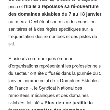
prise et l’
Italie a repoussé sa ré-ouverture
des domaines skiables du 7 au 18 janvier
au mieux. Ceci étant soumis à des condition
sanitaires et à des règles spécifiques sur la
fréquentation des remontées et des pistes de
ski.
Plusieurs communiqués émanant
d’organisations représentant les professionnels
du secteur ont été diffusés dans la journée du 5
janvier, comme celui de « Domaines Skiables
de France », le Syndicat National des
remontées mécaniques et des domaines
skiables, intitulé «
Plus rien ne justifie la