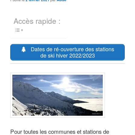
Accès rapide :
Dates de ré-ouverture des stations
de ski hiver 2022/2023
Pour toutes les communes et stations de