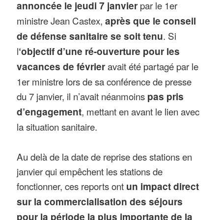
annoncée le jeudi 7 janvier
par le 1er
ministre Jean Castex,
après que le conseil
de défense sanitaire se soit tenu
. Si
l
‘objectif d’une ré-ouverture pour les
vacances de février
avait été partagé par le
1er ministre lors de sa conférence de presse
du 7 janvier, il n’avait néanmoins
pas pris
d’engagement
, mettant en avant le lien avec
la situation sanitaire.
Au delà de la date de reprise des stations en
janvier qui empêchent les stations de
fonctionner, ces reports ont
un impact direct
sur la commercialisation des séjours
pour la période la plus importante de la