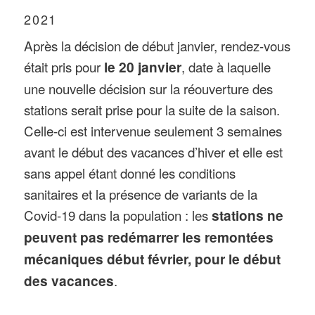
2021
Après la décision de début janvier, rendez-vous
était pris pour
le 20 janvier
, date à laquelle
une nouvelle décision sur la réouverture des
stations serait prise pour la suite de la saison.
Celle-ci est intervenue seulement 3 semaines
avant le début des vacances d’hiver et elle est
sans appel étant donné les conditions
sanitaires et la présence de variants de la
Covid-19 dans la population : les
stations ne
peuvent pas redémarrer les remontées
mécaniques début février, pour le début
des vacances
.