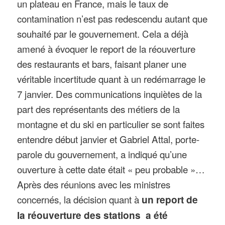
un plateau en France, mais le taux de
contamination n’est pas redescendu autant que
souhaité par le gouvernement. Cela a déjà
amené à évoquer le report de la réouverture
des restaurants et bars, faisant planer une
véritable incertitude quant à un redémarrage le
7 janvier. Des communications inquiètes de la
part des représentants des métiers de la
montagne et du ski en particulier se sont faites
entendre début janvier et Gabriel Attal, porte-
parole du gouvernement, a indiqué qu’une
ouverture à cette date était « peu probable »…
Après des réunions avec les ministres
concernés, la décision quant à
un report de
la réouverture des stations a été