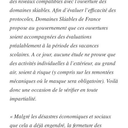
des niveaux compatibles avec l’ouverture des
domaines skiables. Afin d’évaluer l’efficacité des
protocoles, Domaines Skiables de France
propose au gouvernement que ces ouvertures
soient accompagnées des évaluations
préalablement à la période des vacances
scolaires. A ce jour, aucune étude ne prouve que
des activités individuelles à l’extérieur, au grand
air, soient à risque (y compris sur les remontées
mécaniques où le masque sera obligatoire). Voilà
donc une occasion de le vérifier en toute
impartialité.
« Malgré les désastres économiques et sociaux
que cela a déjà engendré, la fermeture des