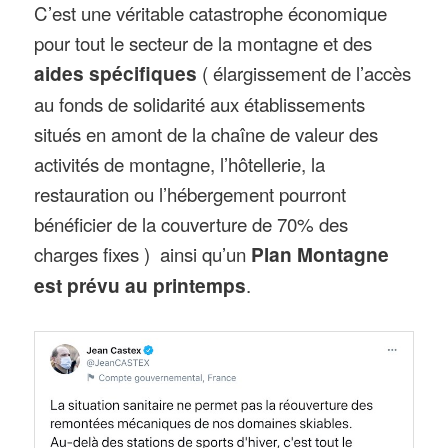
C’est une véritable catastrophe économique
pour tout le secteur de la montagne et des
aides spécifiques
( élargissement de l’accès
au fonds de solidarité aux établissements
situés en amont de la chaîne de valeur des
activités de montagne, l’hôtellerie, la
restauration ou l’hébergement pourront
bénéficier de la couverture de 70% des
charges fixes ) ainsi qu’un
Plan Montagne
est prévu au printemps
.