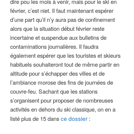
dire pou les mois à venir, mais pour le ski en
février, c’est niet. Il faut maintenant espérer
d’une part qu’il n’y aura pas de confinement
alors que la situation début février reste
incertaine et suspendue aux bulletins de
contaminations journalières. Il faudra
également espérer que les touristes et skieurs
habituels souhaiteront tout de même partir en
altitude pour s’échapper des villes et de
l’ambiance morose des fins de journées de
couvre-feu. Sachant que les stations
s’organisent pour proposer de nombreuses
activités en dehors du ski classique, on en a
listé plus de 15 dans
ce dossier
: