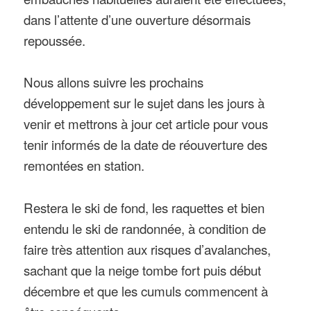
dans l’attente d’une ouverture désormais
repoussée.
Nous allons suivre les prochains
développement sur le sujet dans les jours à
venir et mettrons à jour cet article pour vous
tenir informés de la date de réouverture des
remontées en station.
Restera le ski de fond, les raquettes et bien
entendu le ski de randonnée, à condition de
faire très attention aux risques d’avalanches,
sachant que la neige tombe fort puis début
décembre et que les cumuls commencent à