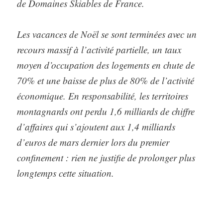
de Domaines Skiables de France.
Les vacances de Noël se sont terminées avec un
recours massif à l’activité partielle, un taux
moyen d’occupation des logements en chute de
70% et une baisse de plus de 80% de l’activité
économique. En responsabilité, les territoires
montagnards ont perdu 1,6 milliards de chiffre
d’affaires qui s’ajoutent aux 1,4 milliards
d’euros de mars dernier lors du premier
confinement : rien ne justifie de prolonger plus
longtemps cette situation.