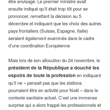
être envisagé. Le premier ministre avait
ensuite indiqué qu’il était trop tôt pour se
prononcer, remettant la décision au 5
décembre et indiquant que les choix des autres
pays frontaliers (Suisse, Espagne, Italie)
seraient également examinés dans le cadre
d’une coordination Européenne
Mais lors de son allocution du 24 novembre, le
président de la République a douché les
espoirs de toute la profession
en indiquant
qu’il ne « pensait pas que les stations
pourraient être en activité pour Noël » dans le
contexte sanitaire actuel. C’est une immense
surprise qui a alors frappé les professionnels et