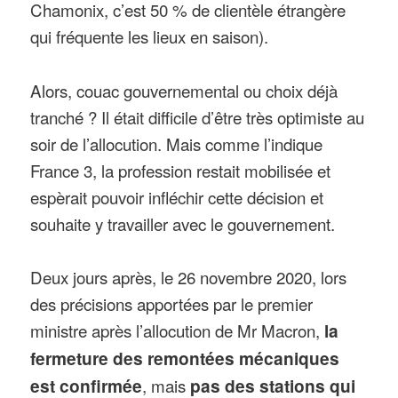
Chamonix, c’est 50 % de clientèle étrangère
qui fréquente les lieux en saison).
Alors, couac gouvernemental ou choix déjà
tranché ? Il était difficile d’être très optimiste au
soir de l’allocution. Mais comme l’indique
France 3, la profession restait mobilisée et
espèrait pouvoir infléchir cette décision et
souhaite y travailler avec le gouvernement.
Deux jours après, le 26 novembre 2020, lors
des précisions apportées par le premier
ministre après l’allocution de Mr Macron,
la
fermeture des remontées mécaniques
est confirmée
, mais
pas des stations qui