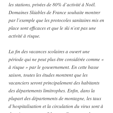
les stations, privées de 80% d’activité à Noël.
Domaines Skiables de France souhaite montrer
par l’exemple que les protocoles sanitaires mis en
place sont efficaces et que le ski n’est pas une
activité à risque.
La fin des vacances scolaires a ouvert une
période qui ne peut plus être considérée comme «
à risque » par le gouvernement. En cette basse
saison, toutes les études montrent que les
vacanciers seront principalement des habitants
des départements limitrophes. Enfin, dans la
plupart des départements de montagne, les taux
d’hospitalisation et la circulation du virus sont à