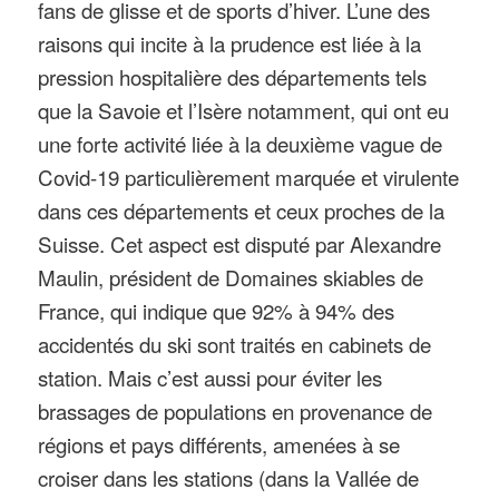
fans de glisse et de sports d’hiver. L’une des
raisons qui incite à la prudence est liée à la
pression hospitalière des départements tels
que la Savoie et l’Isère notamment, qui ont eu
une forte activité liée à la deuxième vague de
Covid-19 particulièrement marquée et virulente
dans ces départements et ceux proches de la
Suisse. Cet aspect est disputé par Alexandre
Maulin, président de Domaines skiables de
France, qui indique que 92% à 94% des
accidentés du ski sont traités en cabinets de
station. Mais c’est aussi pour éviter les
brassages de populations en provenance de
régions et pays différents, amenées à se
croiser dans les stations (dans la Vallée de