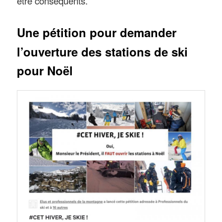
être conséquents.
Une pétition pour demander
l’ouverture des stations de ski
pour Noël