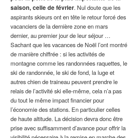
saison, celle de février
. Nul doute que les
aspirants skieurs ont en tête le retour forcé des
vacanciers de la dernière zone en mars
dernier, au premier jour de leur séjour …
Sachant que les vacances de Noël l’ont montré
de manière chiffrée : si les activités de
montagne comme les randonnées raquettes, le
ski de randonnée, le ski de fond, la luge et
autres chien de traineau peuvent prendre le
relais de l’activité ski elle-même, cela n’a pas
du tout le même impact financier pour
l’économie des stations. En particulier celles
de haute altitude. La décision devra donc être
prise avec suffisamment d’avance pour offrir la
visibilité nécessaire à la remise en marche des