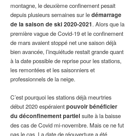
montagne, le deuxième confinement pesait
depuis plusieurs semaines sur le
démarrage
de la saison de ski 2020-2021
. Alors que la
première vague de Covid-19 et le confinement
de mars avaient stoppé net une saison déjà
bien avancée, l’inquiétude restait grande quant
à la date possible de reprise pour les stations,
les remontées et les saisonniers et
professionnels de la neige.
C’est pourquoi les stations déjà meurtries
début 2020 espéraient
pouvoir bénéficier
du déconfinement partiel
suite à la baisse
des cas de Covid mi-novembre. Mais ce ne fut
pas le cas. La date de réouverture a été