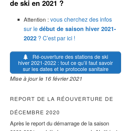
de ski en 2021 ?
Attention :
vous cherchez des infos
sur le
début de saison hiver 2021-
2022
? C’est par ici !
Ré-ouverture des stations de ski
hiver 2021-2022 : tout ce qu’il faut savoir
sur les dates et le protocole sanitaire
Mise à jour le 16 février 2021
REPORT DE LA RÉOUVERTURE DE
DÉCEMBRE 2020
Après le report du démarrage de la saison