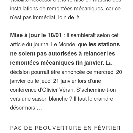
installations de remontées mécaniques, car ce
n’est pas immédiat, loin de là.
Mise à jour le 18/01
: Il semblerait selon cet
article du journal Le Monde, que
les stations
ne soient pas autorisées à relancer les
remontées mécaniques fin janvier
. La
décision pourrait être annoncée ce mercredi 20
janvier ou le jeudi 21 janvier lors d’une
conférence d’Olivier Véran. S’achemine-t-on
vers une saison blanche ? Il faut le craindre
désormais …
PAS DE RÉOUVERTURE EN FÉVRIER