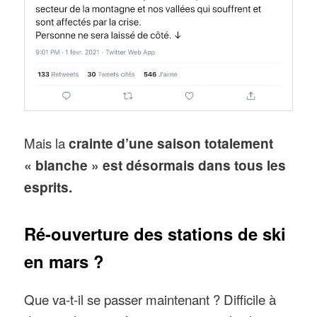
Mais la
crainte d’une saison totalement
« blanche » est désormais dans tous les
esprits.
Ré-ouverture des stations de ski
en mars ?
Que va-t-il se passer maintenant ? Difficile à