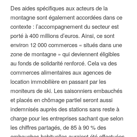
Des aides spécifiques aux acteurs de la
montagne sont également accordées dans ce
contexte : l’accompagnement du secteur est
porté à 400 millions d’euros. Ainsi, ce sont
environ 12 000 commerces « situés dans une
zone de montagne » qui deviennent éligibles
au fonds de solidarité renforcé. Cela va des
commerces alimentaires aux agences de
location immobilière en passant par les
moniteurs de ski. Les saisonniers embauchés
et placés en chômage partiel seront aussi
indemnisés auprès des stations sans reste à
charge pour les entreprises sachant que selon
les chiffres partagés, de 85 à 90 % des
embauches habituelles auraient été effectuées,