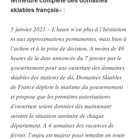
fermeture complète des domaines
skiables français
« :
5 janvier 2021 – L’heure n’est plus à l’hésitation
ni aux approximations permanentes, mais bien à
l’action et à la prise de décision. A moins de 48
heures de la date annoncée du 7 janvier par le
gouvernement pour une ouverture des domaines
skiables des stations de ski, Domaines Skiables
de France déplore le mutisme du gouvernement
et propose que les premières autorisations
d’ouverture soient données dès maintenant
suivant la situation sanitaire de chaque
département. A 4 semaines des vacances de
février, l’enjeu est majeur pour remettre en route