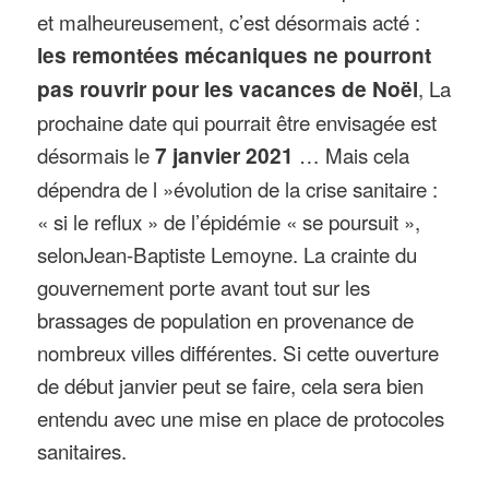
et malheureusement, c’est désormais acté :
les remontées mécaniques ne pourront
pas rouvrir pour les vacances de Noël
, La
prochaine date qui pourrait être envisagée est
désormais le
7 janvier 2021
… Mais cela
dépendra de l »évolution de la crise sanitaire :
« si le reflux » de l’épidémie « se poursuit »,
selonJean-Baptiste Lemoyne. La crainte du
gouvernement porte avant tout sur les
brassages de population en provenance de
nombreux villes différentes. Si cette ouverture
de début janvier peut se faire, cela sera bien
entendu avec une mise en place de protocoles
sanitaires.