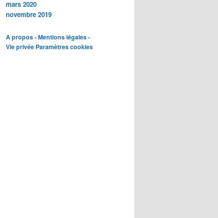
mars 2020
novembre 2019
A propos - Mentions légales -
Vie privée
Paramètres cookies