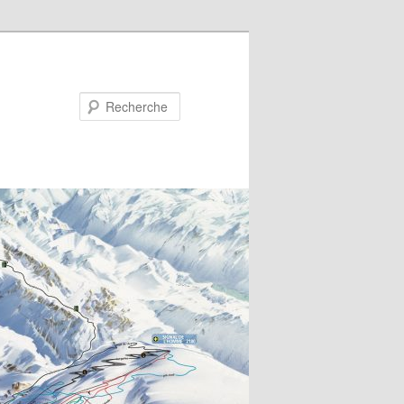
Recherche