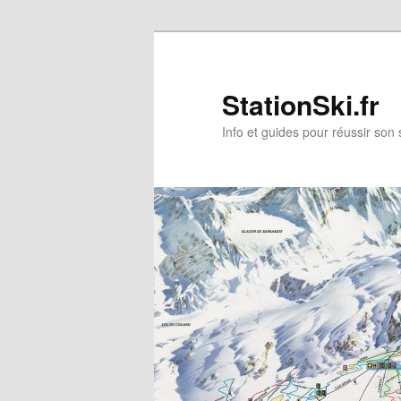
StationSki.fr
Info et guides pour réussir son