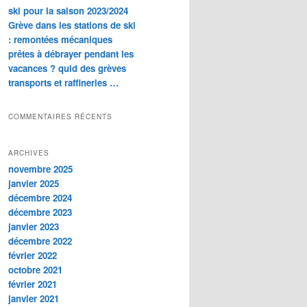
ski pour la saison 2023/2024
Grève dans les stations de ski
: remontées mécaniques
prêtes à débrayer pendant les
vacances ? quid des grèves
transports et raffineries …
COMMENTAIRES RÉCENTS
ARCHIVES
novembre 2025
janvier 2025
décembre 2024
décembre 2023
janvier 2023
décembre 2022
février 2022
octobre 2021
février 2021
janvier 2021