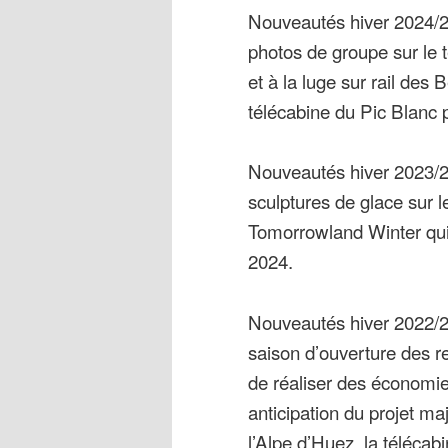
Nouveautés hiver 2024/20
photos de groupe sur le 
et à la luge sur rail des
télécabine du Pic Blanc 
Nouveautés hiver 2023/20
sculptures de glace sur 
Tomorrowland Winter qui 
2024.
Nouveautés hiver 2022/20
saison d’ouverture des 
de réaliser des économie
anticipation du projet ma
l’Alpe d’Huez, la télécab