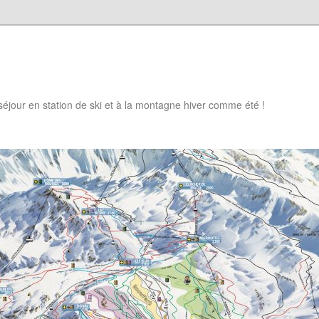
 séjour en station de ski et à la montagne hiver comme été !