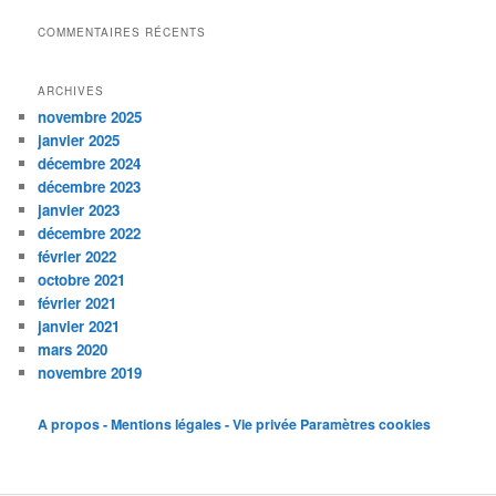
COMMENTAIRES RÉCENTS
ARCHIVES
novembre 2025
janvier 2025
décembre 2024
décembre 2023
janvier 2023
décembre 2022
février 2022
octobre 2021
février 2021
janvier 2021
mars 2020
novembre 2019
A propos - Mentions légales - Vie privée
Paramètres cookies