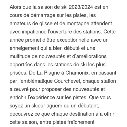
Alors que la saison de ski 2023/2024 est en
cours de démarrage sur les pistes, les
amateurs de glisse et de montagne attendent
avec impatience l’ouverture des stations. Cette
année promet d’être exceptionnelle avec un
enneigement qui a bien débuté et une
multitude de nouveautés et d’améliorations
apportées dans les stations de ski les plus
prisées. De La Plagne à Chamonix, en passant
par l’emblématique Courchevel, chaque station
a œuvré pour proposer des nouveautés et
enrichir l’expérience sur les pistes. Que vous
soyez un skieur aguerri ou un débutant,
découvrez ce que chaque destination a à offrir
cette saison, entre pistes fraîchement