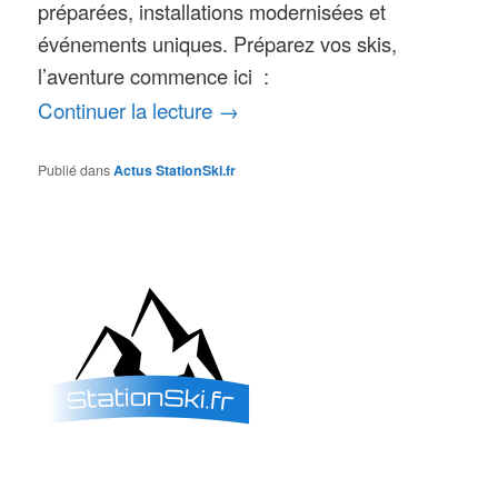
préparées, installations modernisées et
événements uniques. Préparez vos skis,
l’aventure commence ici :
Continuer la lecture
→
Publié dans
Actus StationSki.fr